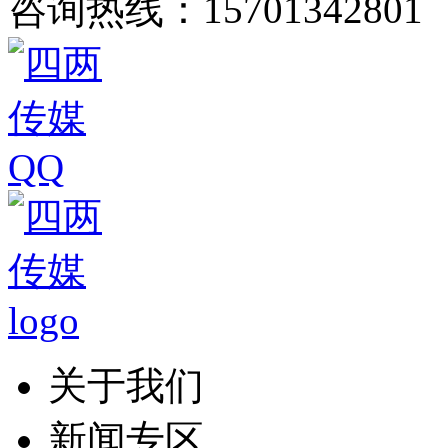
咨询热线：15701342801
关于我们
新闻专区