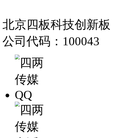
北京四板科技创新板
公司代码：100043