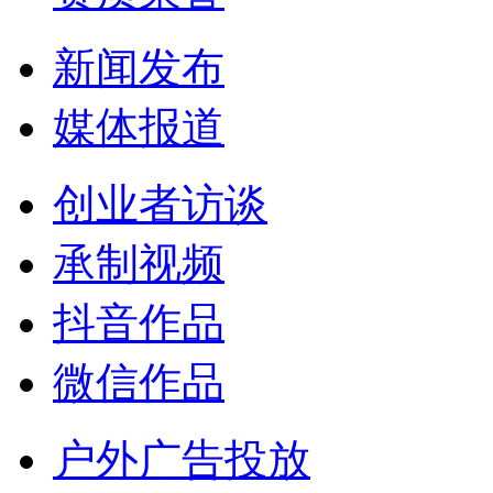
新闻发布
媒体报道
创业者访谈
承制视频
抖音作品
微信作品
户外广告投放