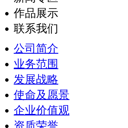
作品展示
联系我们
公司简介
业务范围
发展战略
使命及愿景
企业价值观
资质荣誉